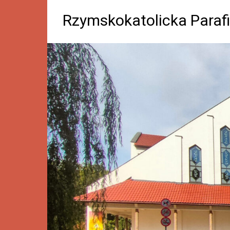
Rzymskokatolicka Parafi