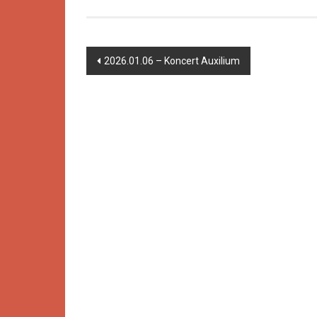
2026.01.06 – Koncert Auxilium