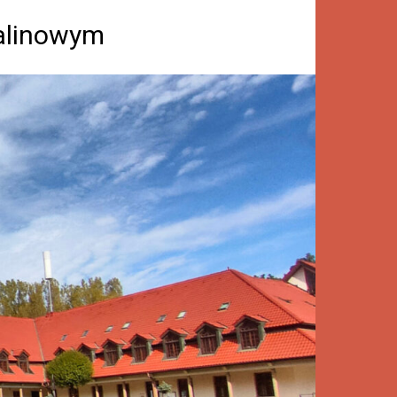
Kalinowym