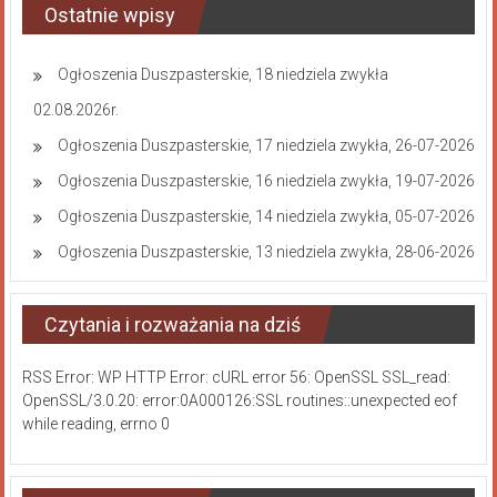
Ostatnie wpisy
Ogłoszenia Duszpasterskie, 18 niedziela zwykła
02.08.2026r.
Ogłoszenia Duszpasterskie, 17 niedziela zwykła, 26-07-2026
Ogłoszenia Duszpasterskie, 16 niedziela zwykła, 19-07-2026
Ogłoszenia Duszpasterskie, 14 niedziela zwykła, 05-07-2026
Ogłoszenia Duszpasterskie, 13 niedziela zwykła, 28-06-2026
Czytania i rozważania na dziś
RSS Error: WP HTTP Error: cURL error 56: OpenSSL SSL_read:
OpenSSL/3.0.20: error:0A000126:SSL routines::unexpected eof
while reading, errno 0