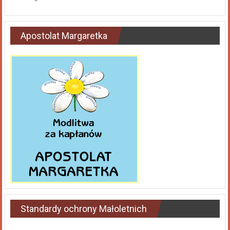
Apostolat Margaretka
Standardy ochrony Małoletnich