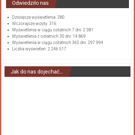
Odwiedziło nas
Dzisiejsze wyświetlenia:
280
Wczorajsze wizyty:
316
Wyświetlenia w ciągu ostatnich 7 dni:
2 381
Wyświetlenia z ostatnich 30 dni:
14 869
Wyświetlenia w ciągu ostatnich 365 dni:
297 994
Liczba wyświetleń:
2 246 517
Jak do nas dojechać…