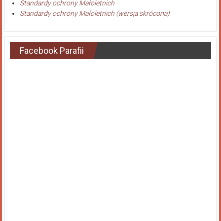
Standardy ochrony Małoletnich
Standardy ochrony Małoletnich (wersja skrócona)
Facebook Parafii