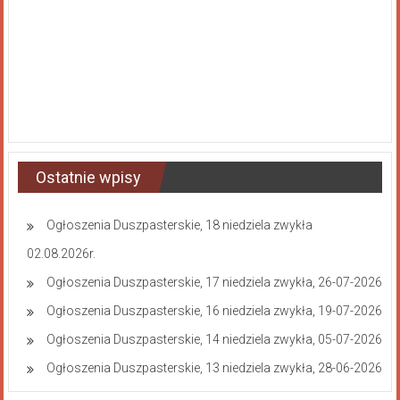
Ostatnie wpisy
Ogłoszenia Duszpasterskie, 18 niedziela zwykła
02.08.2026r.
Ogłoszenia Duszpasterskie, 17 niedziela zwykła, 26-07-2026
Ogłoszenia Duszpasterskie, 16 niedziela zwykła, 19-07-2026
Ogłoszenia Duszpasterskie, 14 niedziela zwykła, 05-07-2026
Ogłoszenia Duszpasterskie, 13 niedziela zwykła, 28-06-2026