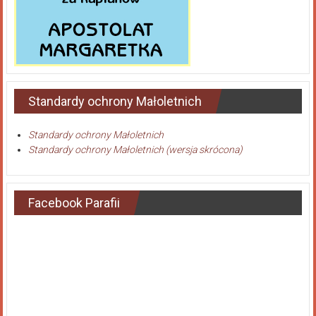
Standardy ochrony Małoletnich
Standardy ochrony Małoletnich
Standardy ochrony Małoletnich (wersja skrócona)
Facebook Parafii