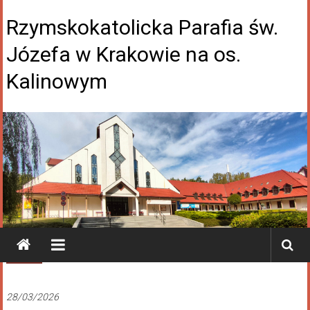
Rzymskokatolicka Parafia św.
Józefa w Krakowie na os.
Kalinowym
Galeria
28/03/2026