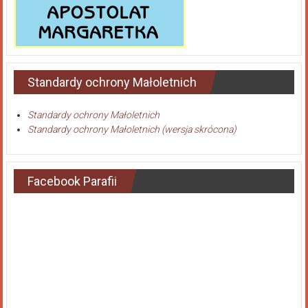
Standardy ochrony Małoletnich
Standardy ochrony Małoletnich
Standardy ochrony Małoletnich (wersja skrócona)
Facebook Parafii