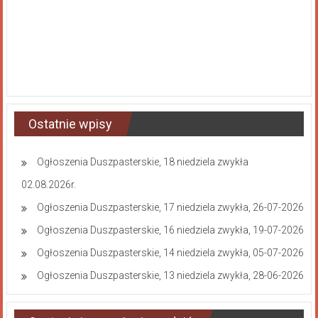
Ostatnie wpisy
Ogłoszenia Duszpasterskie, 18 niedziela zwykła
02.08.2026r.
Ogłoszenia Duszpasterskie, 17 niedziela zwykła, 26-07-2026
Ogłoszenia Duszpasterskie, 16 niedziela zwykła, 19-07-2026
Ogłoszenia Duszpasterskie, 14 niedziela zwykła, 05-07-2026
Ogłoszenia Duszpasterskie, 13 niedziela zwykła, 28-06-2026