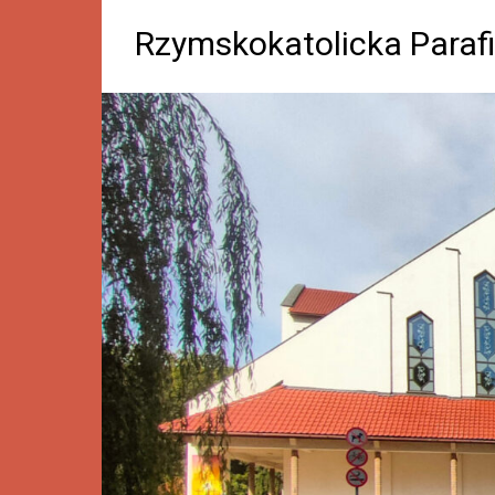
Rzymskokatolicka Parafi