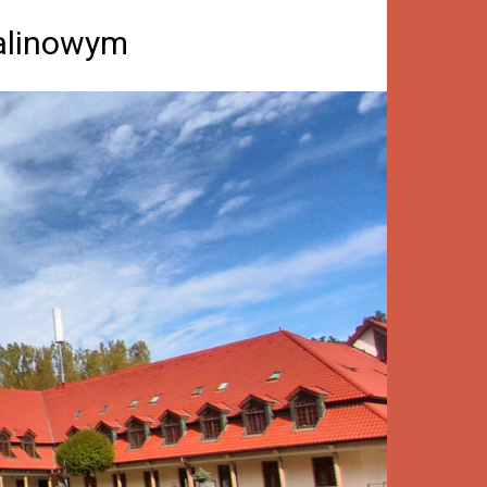
Kalinowym