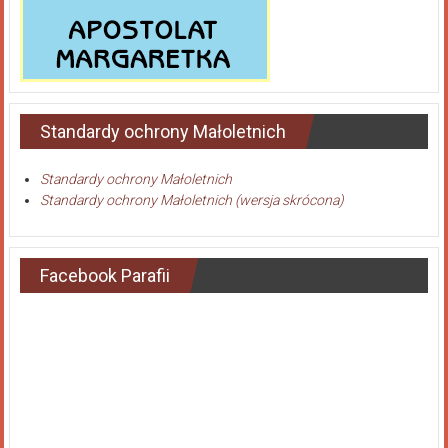
Standardy ochrony Małoletnich
Standardy ochrony Małoletnich
Standardy ochrony Małoletnich (wersja skrócona)
Facebook Parafii