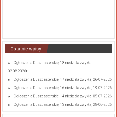
Ostatnie wpisy
Ogłoszenia Duszpasterskie, 18 niedziela zwykła
02.08.2026r.
Ogłoszenia Duszpasterskie, 17 niedziela zwykła, 26-07-2026
Ogłoszenia Duszpasterskie, 16 niedziela zwykła, 19-07-2026
Ogłoszenia Duszpasterskie, 14 niedziela zwykła, 05-07-2026
Ogłoszenia Duszpasterskie, 13 niedziela zwykła, 28-06-2026