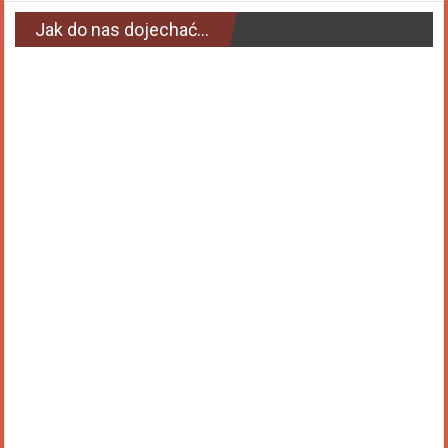
Jak do nas dojechać…