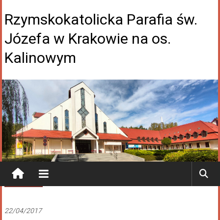
Rzymskokatolicka Parafia św.
Józefa w Krakowie na os.
Kalinowym
Aktualności
22/04/2017