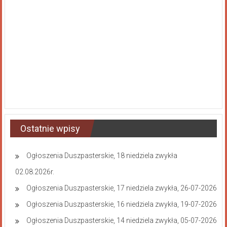
Ostatnie wpisy
Ogłoszenia Duszpasterskie, 18 niedziela zwykła
02.08.2026r.
Ogłoszenia Duszpasterskie, 17 niedziela zwykła, 26-07-2026
Ogłoszenia Duszpasterskie, 16 niedziela zwykła, 19-07-2026
Ogłoszenia Duszpasterskie, 14 niedziela zwykła, 05-07-2026