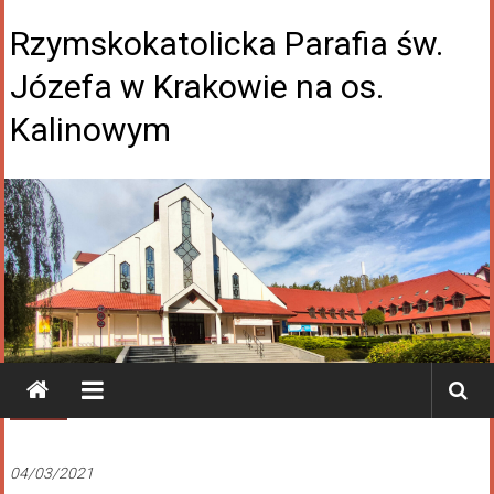
Rzymskokatolicka Parafia św.
Józefa w Krakowie na os.
Kalinowym
Galeria
04/03/2021