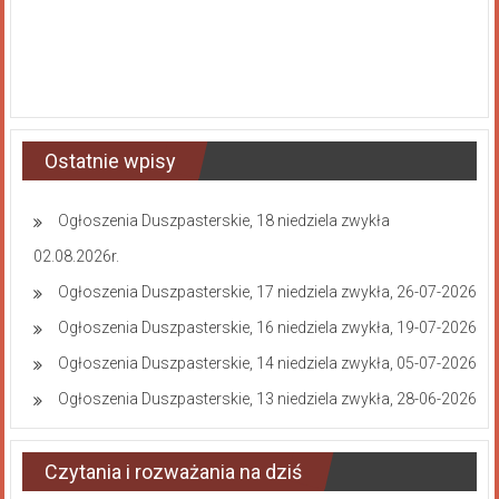
Ostatnie wpisy
Ogłoszenia Duszpasterskie, 18 niedziela zwykła
02.08.2026r.
Ogłoszenia Duszpasterskie, 17 niedziela zwykła, 26-07-2026
Ogłoszenia Duszpasterskie, 16 niedziela zwykła, 19-07-2026
Ogłoszenia Duszpasterskie, 14 niedziela zwykła, 05-07-2026
Ogłoszenia Duszpasterskie, 13 niedziela zwykła, 28-06-2026
Czytania i rozważania na dziś