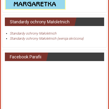
Standardy ochrony Małoletnich
Standardy ochrony Małoletnich
Standardy ochrony Małoletnich (wersja skrócona)
Facebook Parafii