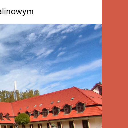
Kalinowym