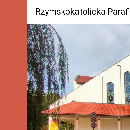
Rzymskokatolicka Parafi