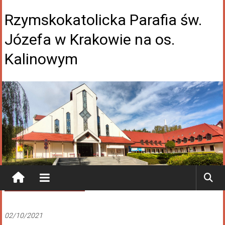
Rzymskokatolicka Parafia św.
Józefa w Krakowie na os.
Kalinowym
Ogłoszenia Duszpasterskie
02/10/2021