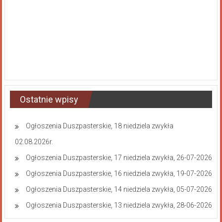
Ostatnie wpisy
Ogłoszenia Duszpasterskie, 18 niedziela zwykła
02.08.2026r.
Ogłoszenia Duszpasterskie, 17 niedziela zwykła, 26-07-2026
Ogłoszenia Duszpasterskie, 16 niedziela zwykła, 19-07-2026
Ogłoszenia Duszpasterskie, 14 niedziela zwykła, 05-07-2026
Ogłoszenia Duszpasterskie, 13 niedziela zwykła, 28-06-2026