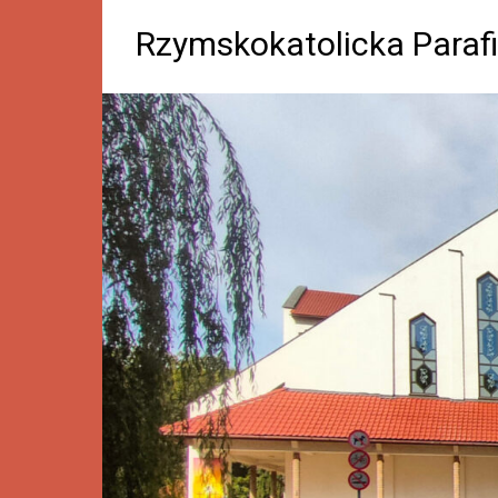
Rzymskokatolicka Parafi