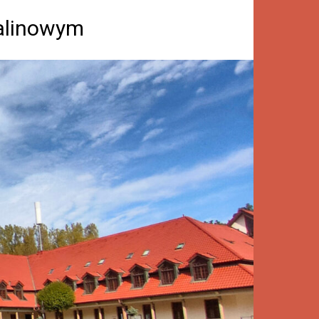
Kalinowym