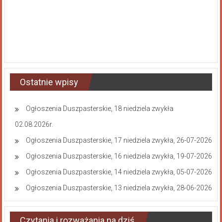
Ostatnie wpisy
Ogłoszenia Duszpasterskie, 18 niedziela zwykła
02.08.2026r.
Ogłoszenia Duszpasterskie, 17 niedziela zwykła, 26-07-2026
Ogłoszenia Duszpasterskie, 16 niedziela zwykła, 19-07-2026
Ogłoszenia Duszpasterskie, 14 niedziela zwykła, 05-07-2026
Ogłoszenia Duszpasterskie, 13 niedziela zwykła, 28-06-2026
Czytania i rozważania na dziś