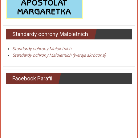
Standardy ochrony Małoletnich
Standardy ochrony Małoletnich
Standardy ochrony Małoletnich (wersja skrócona)
Facebook Parafii