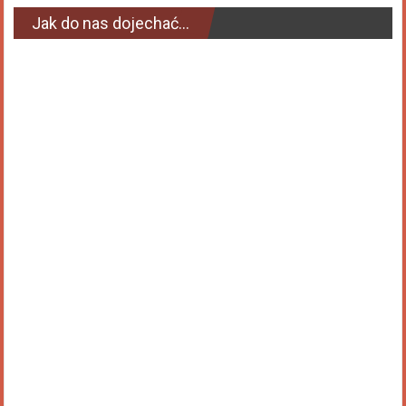
Jak do nas dojechać…