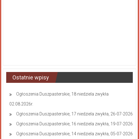
Ostatnie wpisy
Ogłoszenia Duszpasterskie, 18 niedziela zwykła
02.08.2026r.
Ogłoszenia Duszpasterskie, 17 niedziela zwykła, 26-07-2026
Ogłoszenia Duszpasterskie, 16 niedziela zwykła, 19-07-2026
Ogłoszenia Duszpasterskie, 14 niedziela zwykła, 05-07-2026