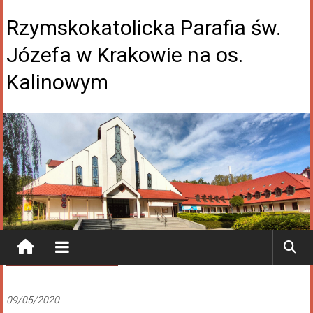
Rzymskokatolicka Parafia św.
Józefa w Krakowie na os.
Kalinowym
Ogłoszenia Duszpasterskie
09/05/2020