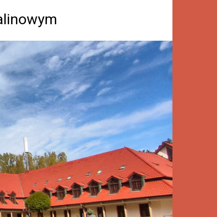
Kalinowym