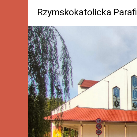
Rzymskokatolicka Parafi