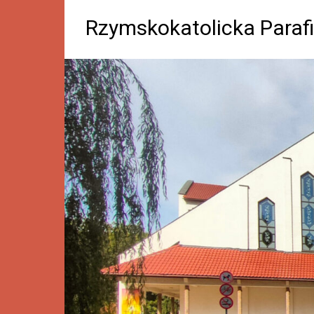
Rzymskokatolicka Parafi