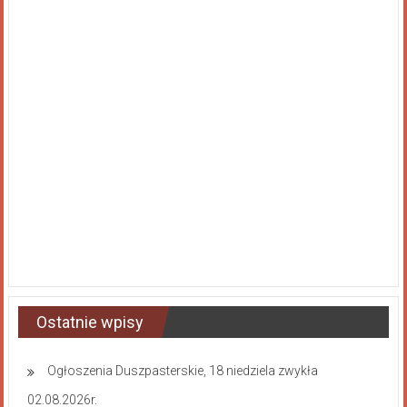
Ostatnie wpisy
Ogłoszenia Duszpasterskie, 18 niedziela zwykła
02.08.2026r.