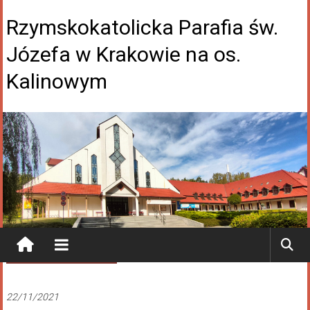
Rzymskokatolicka Parafia św.
Józefa w Krakowie na os.
Kalinowym
Ogłoszenia Duszpasterskie
22/11/2021