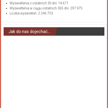
Wyświetlenia z ostatnich 30 dni:
14 671
Wyświetlenia w ciągu ostatnich 365 dni:
297 975
Liczba wyświetleń:
2 246 753
Jak do nas dojechać…